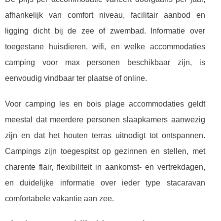
afhankelijk van comfort niveau, facilitair aanbod en
ligging dicht bij de zee of zwembad. Informatie over
toegestane huisdieren, wifi, en welke accommodaties
camping voor max personen beschikbaar zijn, is
eenvoudig vindbaar ter plaatse of online.
Voor camping les en bois plage accommodaties geldt
meestal dat meerdere personen slaapkamers aanwezig
zijn en dat het houten terras uitnodigt tot ontspannen.
Campings zijn toegespitst op gezinnen en stellen, met
charente flair, flexibiliteit in aankomst- en vertrekdagen,
en duidelijke informatie over ieder type stacaravan
comfortabele vakantie aan zee.