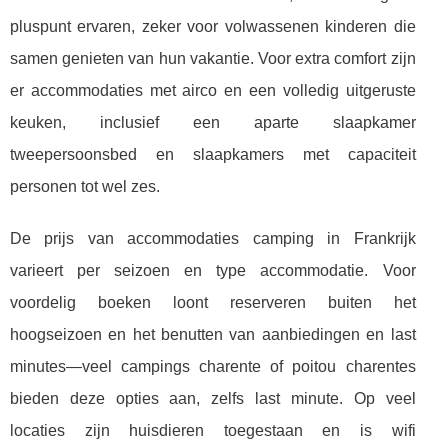
pluspunt ervaren, zeker voor volwassenen kinderen die
samen genieten van hun vakantie. Voor extra comfort zijn
er accommodaties met airco en een volledig uitgeruste
keuken, inclusief een aparte slaapkamer
tweepersoonsbed en slaapkamers met capaciteit
personen tot wel zes.
De prijs van accommodaties camping in Frankrijk
varieert per seizoen en type accommodatie. Voor
voordelig boeken loont reserveren buiten het
hoogseizoen en het benutten van aanbiedingen en last
minutes—veel campings charente of poitou charentes
bieden deze opties aan, zelfs last minute. Op veel
locaties zijn huisdieren toegestaan en is wifi