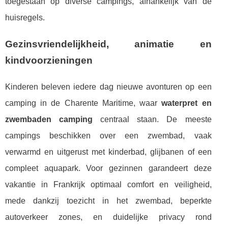
toegestaan op diverse campings, afhankelijk van de
huisregels.
Gezinsvriendelijkheid, animatie en
kindvoorzieningen
Kinderen beleven iedere dag nieuwe avonturen op een
camping in de Charente Maritime, waar
waterpret en
zwembaden camping
centraal staan. De meeste
campings beschikken over een zwembad, vaak
verwarmd en uitgerust met kinderbad, glijbanen of een
compleet aquapark. Voor gezinnen garandeert deze
vakantie in Frankrijk optimaal comfort en veiligheid,
mede dankzij toezicht in het zwembad, beperkte
autoverkeer zones, en duidelijke privacy rond