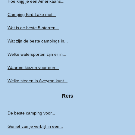
Hoe krijg je een Amerikaans...
Camping Bird Lake met...
Wat is de beste 5-sterren...
Wat zijn de beste campings in...
Welke watersporten zijn er in...
Waarom kiezen voor een...
Welke steden in Aveyron kunt...
Reis
De beste camping voor...
Geniet van je verblijf in een...