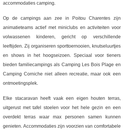
accommodaties camping.
Op de campings aan zee in Poitou Charentes zijn
animatieteams actief met miniclubs en activiteiten voor
volwassenen kinderen, gericht op verschillende
leeftijden. Zij organiseren sporttoernooien, knutseluurtjes
en shows in het hoogseizoen. Speciaal voor tieners
bieden familiecampings als Camping Les Bois Plage en
Camping Corniche niet alleen recreatie, maar ook een
ontmoetingsplek.
Elke stacaravan heeft vaak een eigen houten terras,
uitgerust met tafel stoelen voor het hele gezin en een
overdekt terras waar max personen samen kunnen
genieten. Accommodaties zijn voorzien van comfortabele