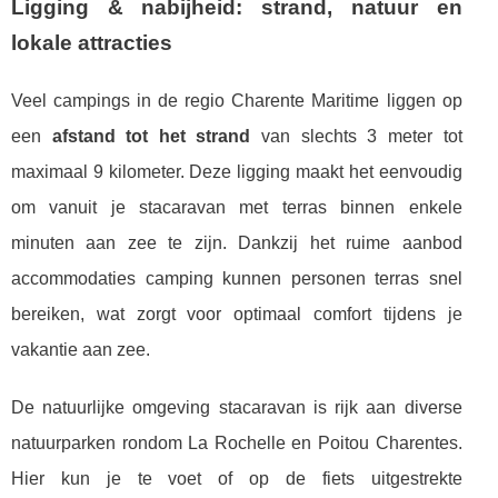
Ligging & nabijheid: strand, natuur en
lokale attracties
Veel campings in de regio Charente Maritime liggen op
een
afstand tot het strand
van slechts 3 meter tot
maximaal 9 kilometer. Deze ligging maakt het eenvoudig
om vanuit je stacaravan met terras binnen enkele
minuten aan zee te zijn. Dankzij het ruime aanbod
accommodaties camping kunnen personen terras snel
bereiken, wat zorgt voor optimaal comfort tijdens je
vakantie aan zee.
De natuurlijke omgeving stacaravan is rijk aan diverse
natuurparken rondom La Rochelle en Poitou Charentes.
Hier kun je te voet of op de fiets uitgestrekte