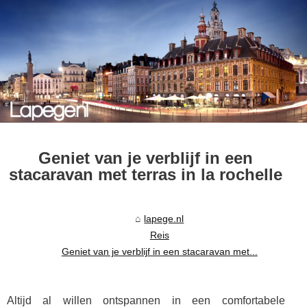
Geniet van je verblijf in een
stacaravan met terras in la rochelle
lapege.nl
Reis
Geniet van je verblijf in een stacaravan met...
Altijd al willen ontspannen in een comfortabele