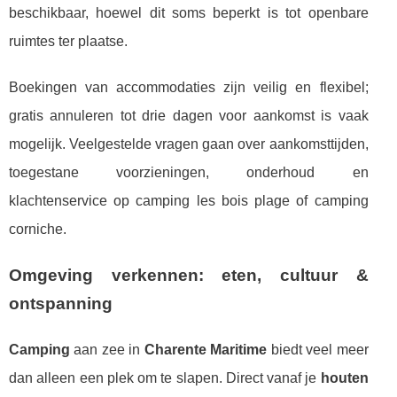
beschikbaar, hoewel dit soms beperkt is tot openbare
ruimtes ter plaatse.
Boekingen van accommodaties zijn veilig en flexibel;
gratis annuleren tot drie dagen voor aankomst is vaak
mogelijk. Veelgestelde vragen gaan over aankomsttijden,
toegestane voorzieningen, onderhoud en
klachtenservice op camping les bois plage of camping
corniche.
Omgeving verkennen: eten, cultuur &
ontspanning
Camping
aan zee in
Charente Maritime
biedt veel meer
dan alleen een plek om te slapen. Direct vanaf je
houten