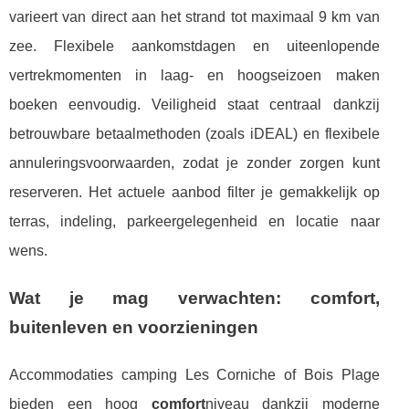
varieert van direct aan het strand tot maximaal 9 km van
zee. Flexibele aankomstdagen en uiteenlopende
vertrekmomenten in laag- en hoogseizoen maken
boeken eenvoudig. Veiligheid staat centraal dankzij
betrouwbare betaalmethoden (zoals iDEAL) en flexibele
annuleringsvoorwaarden, zodat je zonder zorgen kunt
reserveren. Het actuele aanbod filter je gemakkelijk op
terras, indeling, parkeergelegenheid en locatie naar
wens.
Wat je mag verwachten: comfort,
buitenleven en voorzieningen
Accommodaties camping Les Corniche of Bois Plage
bieden een hoog
comfort
niveau dankzij moderne