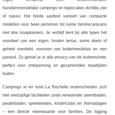
huisdiervriendelijke campings en toplocaties dichtbij zee
of
natuur. Het brede aanbod varieert van compacte
modellen voor twee personen tot ruime familiecaravans
met drie slaapkamers. Je verblijf kent bij alle types het
voordeel van een eigen, houten terras, soms deels of
geheel overdekt, voorzien van buitenmeubilair en een
parasol. Zo geniet je in alle privacy van de buitenruimte,
perfect voor ontspanning en gezamenlijke maaltijden
buiten.
Campings in en rond La Rochelle onderscheiden zich
met veelzijdige faciliteiten zoals verwarmde zwembaden,
peuterbaden, speelweides, kinderclubs en themadagen
– een directe meerwaarde voor families. De ligging