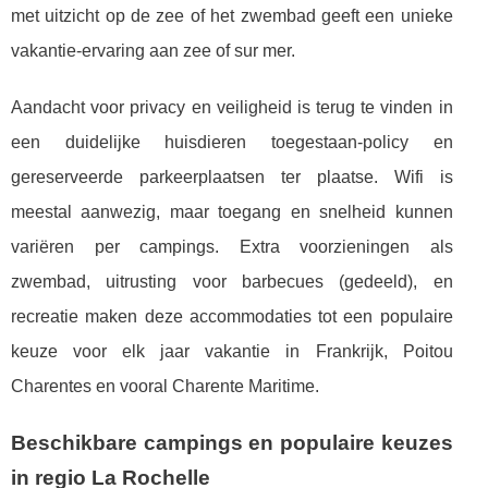
met uitzicht op de zee of het zwembad geeft een unieke
vakantie-ervaring aan zee of sur mer.
Aandacht voor privacy en veiligheid is terug te vinden in
een duidelijke huisdieren toegestaan-policy en
gereserveerde parkeerplaatsen ter plaatse. Wifi is
meestal aanwezig, maar toegang en snelheid kunnen
variëren per campings. Extra voorzieningen als
zwembad, uitrusting voor barbecues (gedeeld), en
recreatie maken deze accommodaties tot een populaire
keuze voor elk jaar vakantie in Frankrijk, Poitou
Charentes en vooral Charente Maritime.
Beschikbare campings en populaire keuzes
in regio La Rochelle