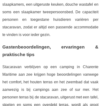
slaapkamers, een uitgeruste keuken, douche wastafel en
soms een slaapkamer tweepersoonsbed. De capaciteit
personen en toegestane huisdieren variëren per
stacaravan, zodat er altijd een passende accommodatie
te vinden is voor ieder gezin.
Gastenbeoordelingen, ervaringen &
praktische tips
Stacaravan verblijven op een camping in Charente
Maritime aan zee krijgen hoge beoordelingen vanwege
het comfort, het houten terras en het zwembad dat vaak
aanwezig is bij campings aan zee of sur mer. Het
personen terras bij de stacaravan, uitgerust met een tafel,
stoelen en soms een overdekt terras, wordt als groot