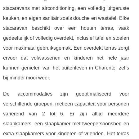
stacaravans met airconditioning, een volledig uitgeruste
keuken, en eigen sanitair zoals douche en wastafel. Elke
stacaravan beschikt over een houten terras, vaak
gedeeltelijk of volledig overdekt, inclusief tafel en stoelen
voor maximaal gebruiksgemak. Een overdekt terras zorgt
ervoor dat volwassenen en kinderen het hele jaar
kunnen genieten van het buitenleven in Charente, zelfs
bij minder mooi weer.
De accommodaties zijn geoptimaliseerd voor
verschillende groepen, met een capaciteit voor personen
variërend van 2 tot 6. Er zijn altijd meerdere
slaapkamers: een slaapkamer met tweepersoonsbed en
extra slaapkamers voor kinderen of vrienden. Het terras