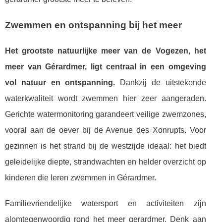
Zwemmen en ontspanning bij het meer
Het grootste natuurlijke meer van de Vogezen, het
meer van Gérardmer, ligt centraal in een omgeving
vol natuur en ontspanning.
Dankzij de uitstekende
waterkwaliteit wordt zwemmen hier zeer aangeraden.
Gerichte watermonitoring garandeert veilige zwemzones,
vooral aan de oever bij de Avenue des Xonrupts. Voor
gezinnen is het strand bij de westzijde ideaal: het biedt
geleidelijke diepte, strandwachten en helder overzicht op
kinderen die leren zwemmen in Gérardmer.
Familievriendelijke watersport en activiteiten zijn
alomtegenwoordig rond het meer gerardmer. Denk aan