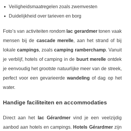
Veiligheidsmaatregelen zoals zwemvesten
Duidelijkheid over tarieven en borg
Foto’s van activiteiten rondom
lac gerardmer
tonen vaak
mensen bij de
cascade merelle
, aan het strand of bij
lokale
campings
, zoals
camping ramberchamp
. Vanuit
je verblijf, hotels of camping in de
buurt merelle
ontdek
je eenvoudig het grootste natuurlijke meer van de streek,
perfect voor een gevarieerde
wandeling
of dag op het
water.
Handige faciliteiten en accommodaties
Direct aan het
lac Gérardmer
vind je een veelzijdig
aanbod aan hotels en campings.
Hotels Gérardmer
zijn