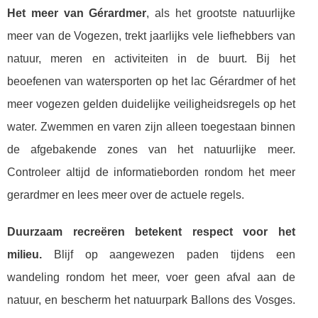
Het meer van Gérardmer
, als het grootste natuurlijke
meer van de Vogezen, trekt jaarlijks vele liefhebbers van
natuur, meren en activiteiten in de buurt. Bij het
beoefenen van watersporten op het lac Gérardmer of het
meer vogezen gelden duidelijke veiligheidsregels op het
water. Zwemmen en varen zijn alleen toegestaan binnen
de afgebakende zones van het natuurlijke meer.
Controleer altijd de informatieborden rondom het meer
gerardmer en lees meer over de actuele regels.
Duurzaam recreëren betekent respect voor het
milieu.
Blijf op aangewezen paden tijdens een
wandeling rondom het meer, voer geen afval aan de
natuur, en bescherm het natuurpark Ballons des Vosges.