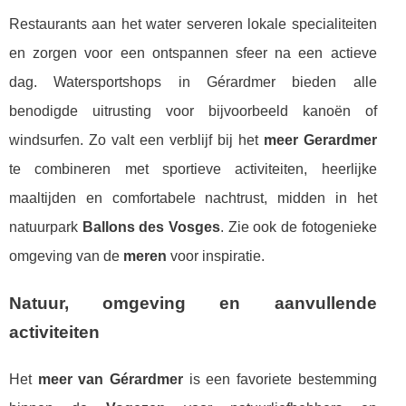
Restaurants aan het water serveren lokale specialiteiten
en zorgen voor een ontspannen sfeer na een actieve
dag. Watersportshops in Gérardmer bieden alle
benodigde uitrusting voor bijvoorbeeld kanoën of
windsurfen. Zo valt een verblijf bij het
meer Gerardmer
te combineren met sportieve activiteiten, heerlijke
maaltijden en comfortabele nachtrust, midden in het
natuurpark
Ballons des Vosges
. Zie ook de fotogenieke
omgeving van de
meren
voor inspiratie.
Natuur, omgeving en aanvullende
activiteiten
Het
meer van Gérardmer
is een favoriete bestemming