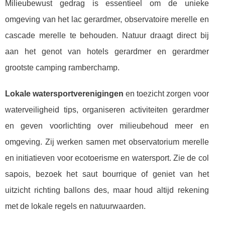
Milieubewust gedrag is essentieel om de unieke
omgeving van het lac gerardmer, observatoire merelle en
cascade merelle te behouden. Natuur draagt direct bij
aan het genot van hotels gerardmer en gerardmer
grootste camping ramberchamp.
Lokale watersportverenigingen
en toezicht zorgen voor
waterveiligheid tips, organiseren activiteiten gerardmer
en geven voorlichting over milieubehoud meer en
omgeving. Zij werken samen met observatorium merelle
en initiatieven voor ecotoerisme en watersport. Zie de col
sapois, bezoek het saut bourrique of geniet van het
uitzicht richting ballons des, maar houd altijd rekening
met de lokale regels en natuurwaarden.