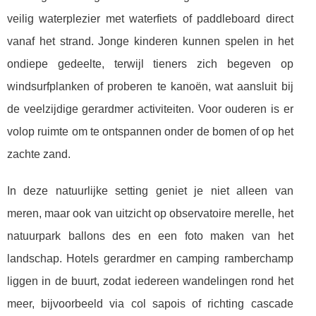
veilig waterplezier met waterfiets of paddleboard direct
vanaf het strand. Jonge kinderen kunnen spelen in het
ondiepe gedeelte, terwijl tieners zich begeven op
windsurfplanken of proberen te kanoën, wat aansluit bij
de veelzijdige gerardmer activiteiten. Voor ouderen is er
volop ruimte om te ontspannen onder de bomen of op het
zachte zand.
In deze natuurlijke setting geniet je niet alleen van
meren, maar ook van uitzicht op observatoire merelle, het
natuurpark ballons des en een foto maken van het
landschap. Hotels gerardmer en camping ramberchamp
liggen in de buurt, zodat iedereen wandelingen rond het
meer, bijvoorbeeld via col sapois of richting cascade