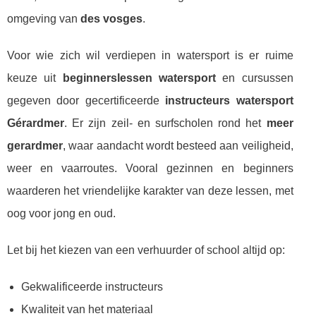
omgeving van
des vosges
.
Voor wie zich wil verdiepen in watersport is er ruime
keuze uit
beginnerslessen watersport
en cursussen
gegeven door gecertificeerde
instructeurs watersport
Gérardmer
. Er zijn zeil- en surfscholen rond het
meer
gerardmer
, waar aandacht wordt besteed aan veiligheid,
weer en vaarroutes. Vooral gezinnen en beginners
waarderen het vriendelijke karakter van deze lessen, met
oog voor jong en oud.
Let bij het kiezen van een verhuurder of school altijd op:
Gekwalificeerde instructeurs
Kwaliteit van het materiaal