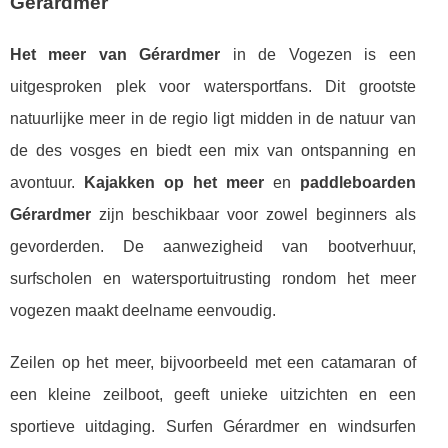
Gérardmer
Het meer van Gérardmer
in de Vogezen is een
uitgesproken plek voor watersportfans. Dit grootste
natuurlijke meer in de regio ligt midden in de natuur van
de des vosges en biedt een mix van ontspanning en
avontuur.
Kajakken op het meer
en
paddleboarden
Gérardmer
zijn beschikbaar voor zowel beginners als
gevorderden. De aanwezigheid van bootverhuur,
surfscholen en watersportuitrusting rondom het meer
vogezen maakt deelname eenvoudig.
Zeilen op het meer, bijvoorbeeld met een catamaran of
een kleine zeilboot, geeft unieke uitzichten en een
sportieve uitdaging. Surfen Gérardmer en windsurfen