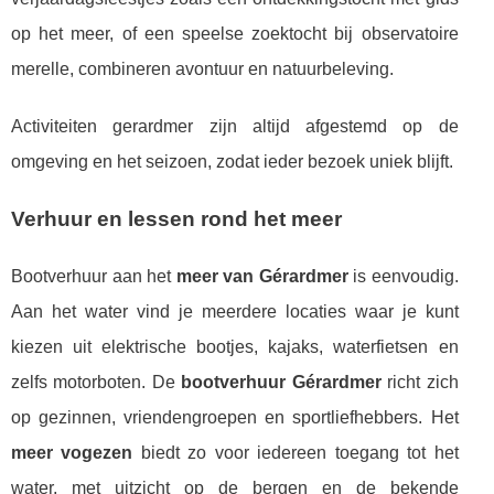
op het meer, of een speelse zoektocht bij observatoire
merelle, combineren avontuur en natuurbeleving.
Activiteiten gerardmer zijn altijd afgestemd op de
omgeving en het seizoen, zodat ieder bezoek uniek blijft.
Verhuur en lessen rond het meer
Bootverhuur aan het
meer van Gérardmer
is eenvoudig.
Aan het water vind je meerdere locaties waar je kunt
kiezen uit elektrische bootjes, kajaks, waterfietsen en
zelfs motorboten. De
bootverhuur Gérardmer
richt zich
op gezinnen, vriendengroepen en sportliefhebbers. Het
meer vogezen
biedt zo voor iedereen toegang tot het
water, met uitzicht op de bergen en de bekende