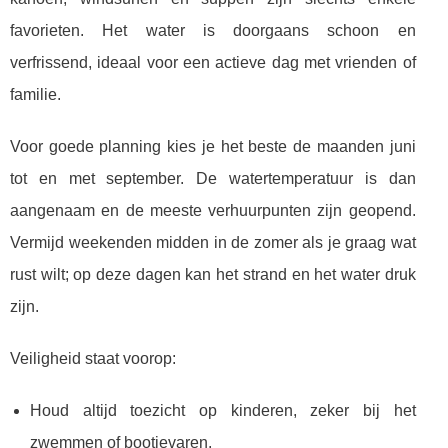
favorieten. Het water is doorgaans schoon en
verfrissend, ideaal voor een actieve dag met vrienden of
familie.
Voor goede planning kies je het beste de maanden juni
tot en met september. De watertemperatuur is dan
aangenaam en de meeste verhuurpunten zijn geopend.
Vermijd weekenden midden in de zomer als je graag wat
rust wilt; op deze dagen kan het strand en het water druk
zijn.
Veiligheid staat voorop:
Houd altijd toezicht op kinderen, zeker bij het
zwemmen of bootjevaren.