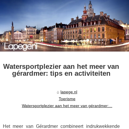
Watersportplezier aan het meer van
gérardmer: tips en activiteiten
lapege.nl
Toerisme
Watersportplezier aan het meer van gérardmer:...
Het meer van Gérardmer combineert indrukwekkende