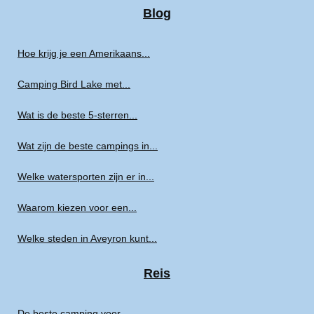
Blog
Hoe krijg je een Amerikaans...
Camping Bird Lake met...
Wat is de beste 5-sterren...
Wat zijn de beste campings in...
Welke watersporten zijn er in...
Waarom kiezen voor een...
Welke steden in Aveyron kunt...
Reis
De beste camping voor...