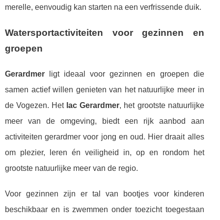
merelle, eenvoudig kan starten na een verfrissende duik.
Watersportactiviteiten voor gezinnen en
groepen
Gerardmer
ligt ideaal voor gezinnen en groepen die
samen actief willen genieten van het natuurlijke meer in
de Vogezen. Het
lac Gerardmer
, het grootste natuurlijke
meer van de omgeving, biedt een rijk aanbod aan
activiteiten gerardmer voor jong en oud. Hier draait alles
om plezier, leren én veiligheid in, op en rondom het
grootste natuurlijke meer van de regio.
Voor gezinnen zijn er tal van bootjes voor kinderen
beschikbaar en is zwemmen onder toezicht toegestaan