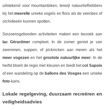
uitstekend voor mountainbiken, terwijl natuurliefhebbers
bij het
meerelle
unieke vogels en flora als de veenbes of
orchideeën kunnen spotten.
Seizoensgebonden activiteiten maken een bezoek aan
lac Gérardmer
compleet. In de zomer geniet je van
zwemmen, suppen, of picknicken aan meren als het
meer vogezen
en het
grootste natuurlijke meer
. In de
herfst bloeit de regio met kleuren en biedt het
col Sapois
of een wandeling op de
ballons des Vosges
een unieke
foto
-kans.
Lokale regelgeving, duurzaam recreëren en
veiligheidsadvies