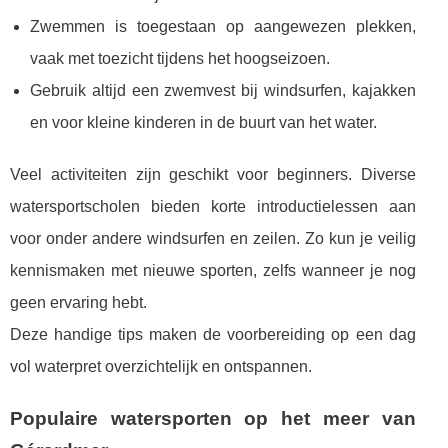
Zwemmen is toegestaan op aangewezen plekken,
vaak met toezicht tijdens het hoogseizoen.
Gebruik altijd een zwemvest bij windsurfen, kajakken
en voor kleine kinderen in de buurt van het water.
Veel activiteiten zijn geschikt voor beginners. Diverse
watersportscholen bieden korte introductielessen aan
voor onder andere windsurfen en zeilen. Zo kun je veilig
kennismaken met nieuwe sporten, zelfs wanneer je nog
geen ervaring hebt.
Deze handige tips maken de voorbereiding op een dag
vol waterpret overzichtelijk en ontspannen.
Populaire watersporten op het meer van