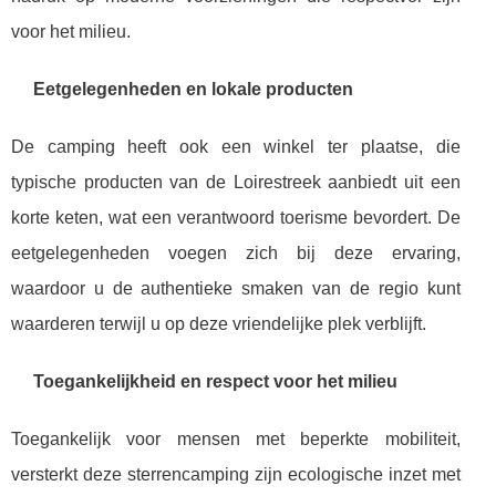
voor het milieu.
Eetgelegenheden en lokale producten
De camping heeft ook een winkel ter plaatse, die
typische producten van de Loirestreek aanbiedt uit een
korte keten, wat een verantwoord toerisme bevordert. De
eetgelegenheden voegen zich bij deze ervaring,
waardoor u de authentieke smaken van de regio kunt
waarderen terwijl u op deze vriendelijke plek verblijft.
Toegankelijkheid en respect voor het milieu
Toegankelijk voor mensen met beperkte mobiliteit,
versterkt deze sterrencamping zijn ecologische inzet met