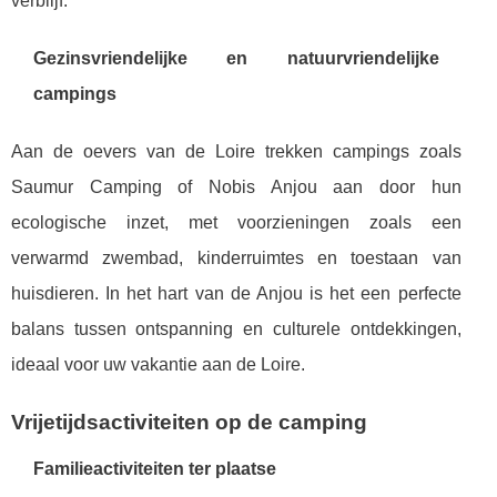
verblijf.
Gezinsvriendelijke en natuurvriendelijke
campings
Aan de oevers van de Loire trekken campings zoals
Saumur Camping of Nobis Anjou aan door hun
ecologische inzet, met voorzieningen zoals een
verwarmd zwembad, kinderruimtes en toestaan van
huisdieren. In het hart van de Anjou is het een perfecte
balans tussen ontspanning en culturele ontdekkingen,
ideaal voor uw vakantie aan de Loire.
Vrijetijdsactiviteiten op de camping
Familieactiviteiten ter plaatse