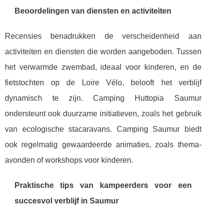
Beoordelingen van diensten en activiteiten
Recensies benadrukken de verscheidenheid aan
activiteiten en diensten die worden aangeboden. Tussen
het verwarmde zwembad, ideaal voor kinderen, en de
fietstochten op de Loire Vélo, belooft het verblijf
dynamisch te zijn. Camping Huttopia Saumur
ondersteunt ook duurzame initiatieven, zoals het gebruik
van ecologische stacaravans. Camping Saumur biedt
ook regelmatig gewaardeerde animaties, zoals thema-
avonden of workshops voor kinderen.
Praktische tips van kampeerders voor een
succesvol verblijf in Saumur