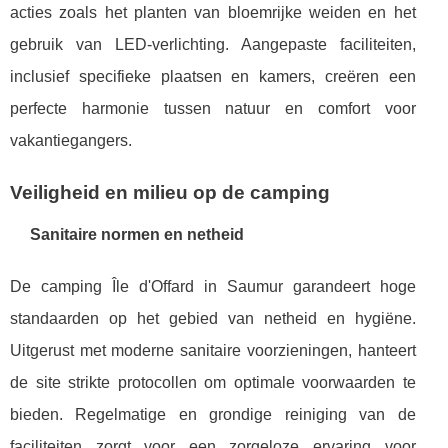
acties zoals het planten van bloemrijke weiden en het
gebruik van LED-verlichting. Aangepaste faciliteiten,
inclusief specifieke plaatsen en kamers, creëren een
perfecte harmonie tussen natuur en comfort voor
vakantiegangers.
Veiligheid en milieu op de camping
Sanitaire normen en netheid
De camping Île d'Offard in Saumur garandeert hoge
standaarden op het gebied van netheid en hygiëne.
Uitgerust met moderne sanitaire voorzieningen, hanteert
de site strikte protocollen om optimale voorwaarden te
bieden. Regelmatige en grondige reiniging van de
faciliteiten zorgt voor een zorgeloze ervaring voor