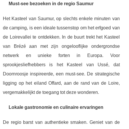
Must-see bezoeken in de regio Saumur
Het Kasteel van Saumur, op slechts enkele minuten van
de camping, is een ideale tussenstop om het erfgoed van
de Loirevallei te ontdekken. In de buurt trekt het Kasteel
van Brézé aan met zijn ongelooflijke ondergrondse
netwerk en unieke forten in Europa. Voor
sprookjesliefhebbers is het Kasteel van Ussé, dat
Doornroosje inspireerde, een must-see. De strategische
ligging op het eiland Offard, aan de rand van de Loire,
vergemakkelijkt de toegang tot deze wonderen.
Lokale gastronomie en culinaire ervaringen
De regio barst van authentieke smaken. Geniet van de