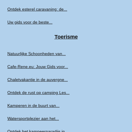
Ontdek esterel caravaning: de...
Uw gids voor de beste...
Toerisme
Natuurlijke Schoonheden van...
Cafe-Rene.eu: Jouw Gids voor...
Chaletvakantie in de auvergne...
Ontdek de rust op camping Les...
Kamperen in de buurt van...
Watersportplezier aan het...
Ontdek het kampeerparadijs in...