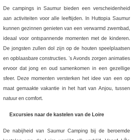
De campings in Saumur bieden een verscheidenheid
aan activiteiten voor alle leeftijden. In Huttopia Saumur
kunnen gezinnen genieten van een verwarmd zwembad,
ideaal voor ontspannende momenten met de kinderen.
De jongsten zullen dol zijn op de houten speelplaatsen
en opblaasbare constructies. 's Avonds zorgen animaties
ervoor dat jong en oud samenkomen in een gezellige
sfeer. Deze momenten versterken het idee van een op
maat gemaakte vakantie in het hart van Anjou, tussen
natuur en comfort.
Excursies naar de kastelen van de Loire
De nabijheid van Saumur Camping bij de beroemde