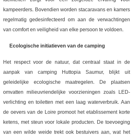
kampeerders. Bovendien worden stacaravans en kamers
regelmatig gedesinfecteerd om aan de verwachtingen
van comfort en veiligheid van elke persoon te voldoen.
Ecologische initiatieven van de camping
Het respect voor de natuur, dat centraal staat in de
aanpak van camping Huttopia Saumur, blijkt uit
geleidelijke ecologische maatregelen. De plaatsen
omvatten milieuvriendelijke voorzieningen zoals LED-
verlichting en toiletten met een laag waterverbruik. Aan
de oevers van de Loire promoot het etablissement korte
ketens, met steun voor lokale producten. De toevoeging
van een wilde weide trekt ook bestuivers aan, wat het